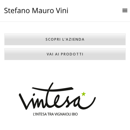
SCOPRI L’AZIENDA
VAI AI PRODOTTI