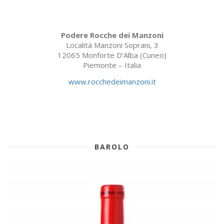
Podere Rocche dei Manzoni
Località Manzoni Soprani, 3
12065 Monforte D’Alba (Cuneo)
Piemonte – Italia
www.rocchedeimanzoni.it
BAROLO