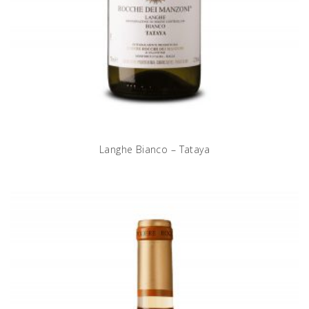
Langhe Bianco – Tataya