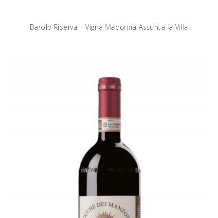
Barolo Riserva – Vigna Madonna Assunta la Villa