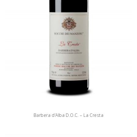
Barbera d’Alba D.O.C. – La Cresta