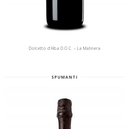
Dolcetto d’Alba D.O.C. – La Matinera
SPUMANTI