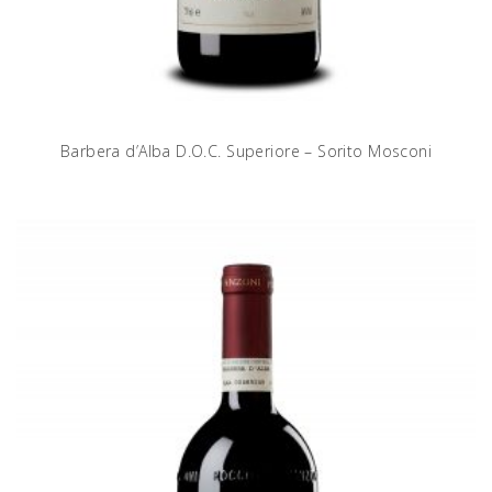
Barbera d’Alba D.O.C. Superiore – Sorito Mosconi