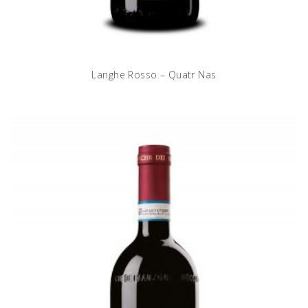
Langhe Rosso – Quatr Nas