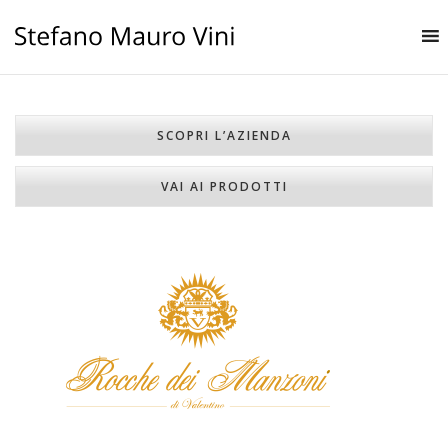
SCOPRI L’AZIENDA
VAI AI PRODOTTI