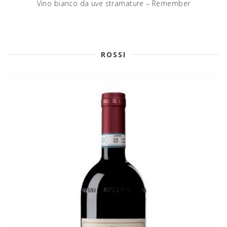
Vino bianco da uve stramature – Remember
ROSSI