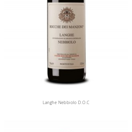
Langhe Nebbiolo D.O.C