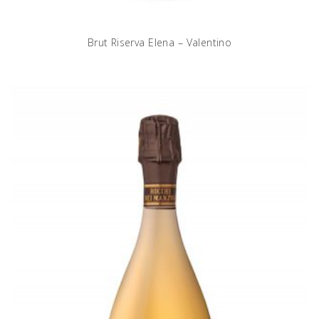
Brut Riserva Elena – Valentino