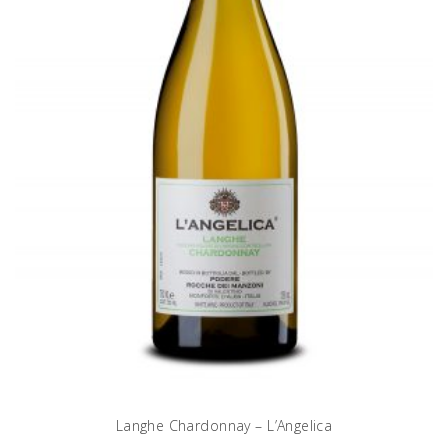
Langhe Chardonnay – L’Angelica