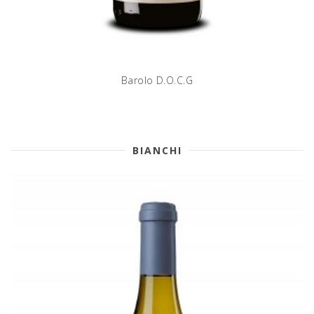
Barolo D.O.C.G
BIANCHI