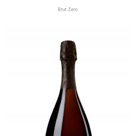
Brut Zero