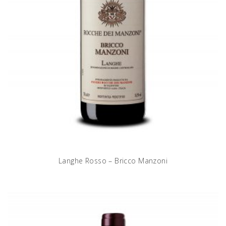
Langhe Rosso – Bricco Manzoni