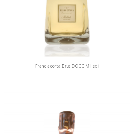
Franciacorta Brut DOCG Milledì