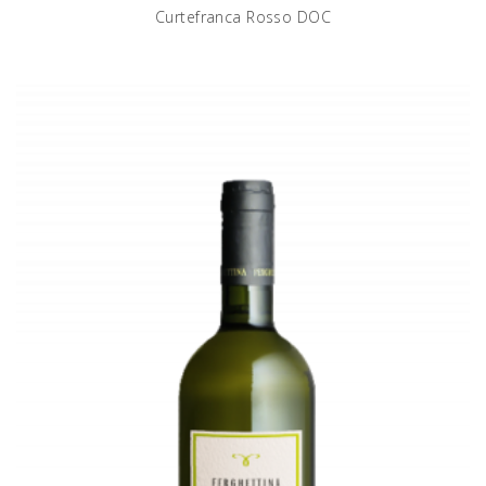
Curtefranca Rosso DOC