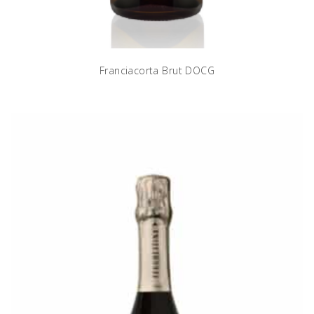
Franciacorta Brut DOCG