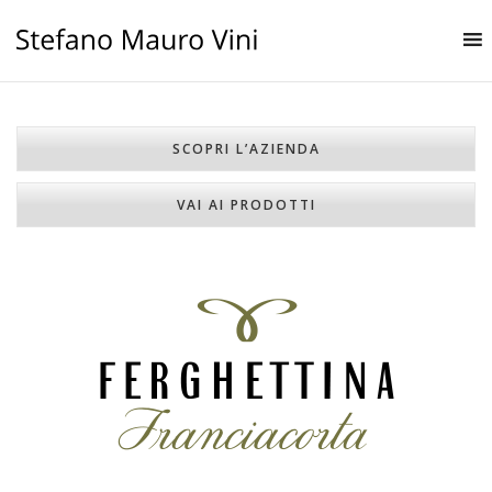
SCOPRI L’AZIENDA
VAI AI PRODOTTI