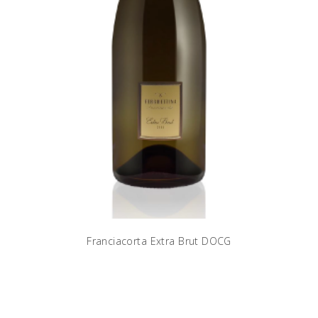
Franciacorta Extra Brut DOCG