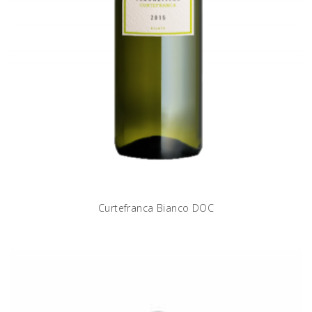
Curtefranca Bianco DOC