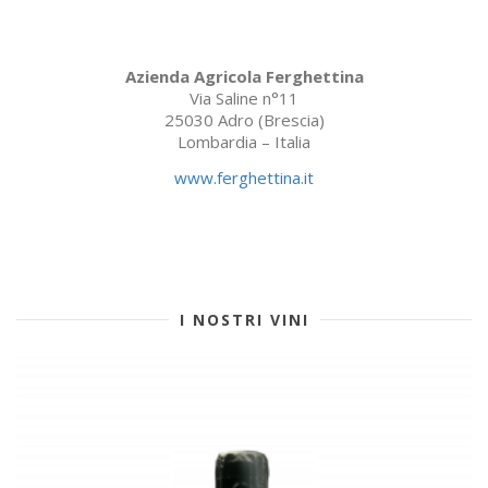
Azienda Agricola Ferghettina
Via Saline n°11
25030 Adro (Brescia)
Lombardia – Italia
www.ferghettina.it
I NOSTRI VINI