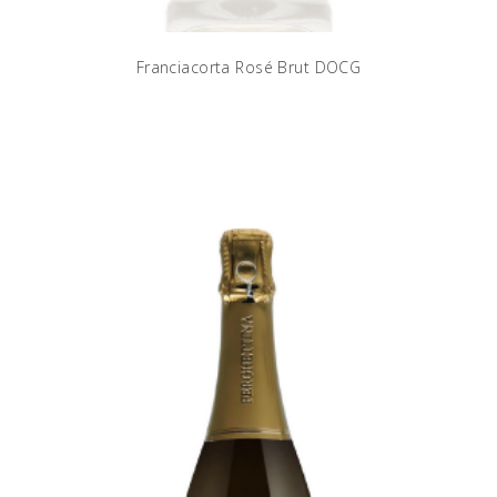
Franciacorta Rosé Brut DOCG