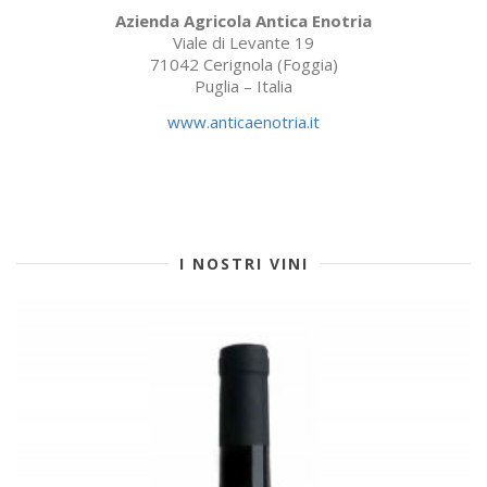
Azienda Agricola Antica Enotria
Viale di Levante 19
71042 Cerignola (Foggia)
Puglia – Italia
www.anticaenotria.it
I NOSTRI VINI