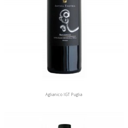
Aglianico IGT Puglia