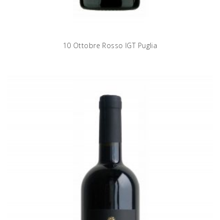
10 Ottobre Rosso IGT Puglia