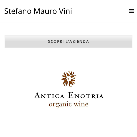
SCOPRI L’AZIENDA