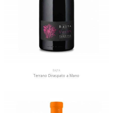
BAJTA
Terrano Diraspato a Mano