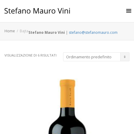
Home
Bajta
Stefano Mauro Vini
|
stefano@stefanomauro.com
VISUALIZZAZIONE DI 6 RISULTATI