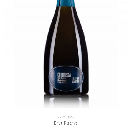
COMITISSA
Brut Riserva