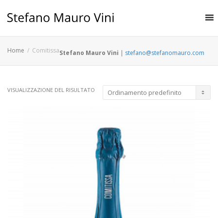
Home
Comitissa
Stefano Mauro Vini
|
stefano@stefanomauro.com
VISUALIZZAZIONE DEL RISULTATO