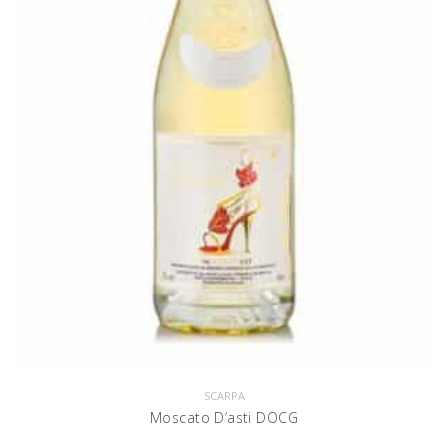
SCARPA
Moscato D’asti DOCG