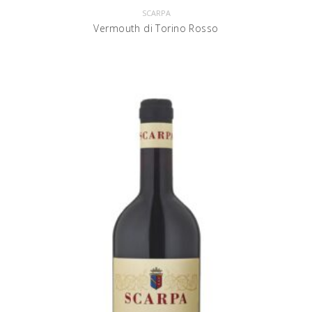
SCARPA
Vermouth di Torino Rosso