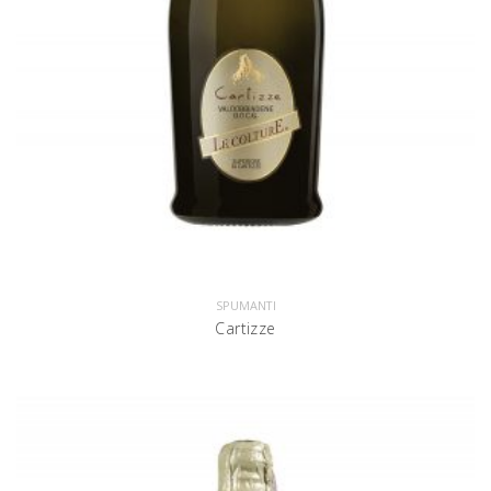
SPUMANTI
Cartizze