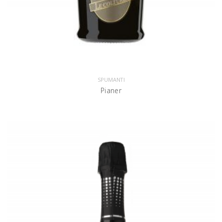
SPUMANTI
Pianer