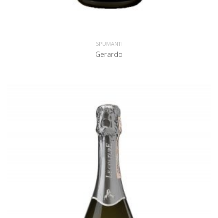
SPUMANTI
Gerardo