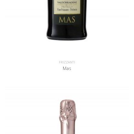
FRIZZANTI
Mas