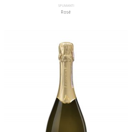
SPUMANTI
Rosé