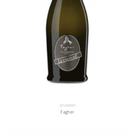
SPUMANTI
Fagher