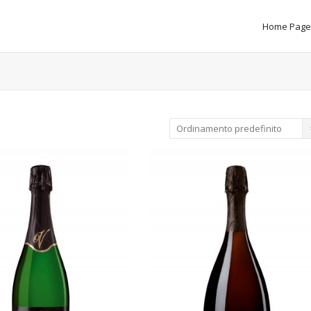
Home Page