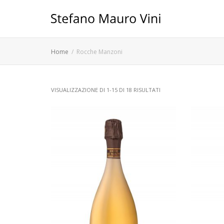
Home
Rocche Manzoni
VISUALIZZAZIONE DI 1-15 DI 18 RISULTATI