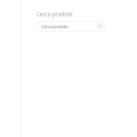
Cerca prodotti