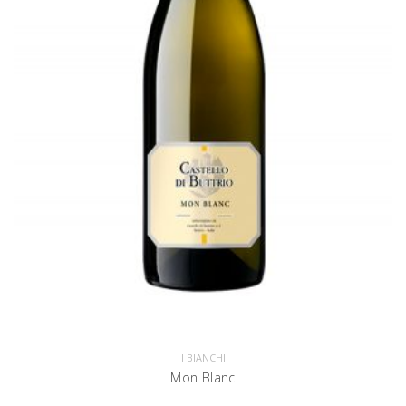
I BIANCHI
Mon Blanc