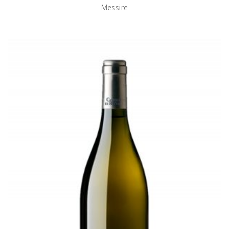
Messire