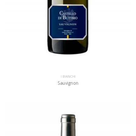
I BIANCHI
Sauvignon