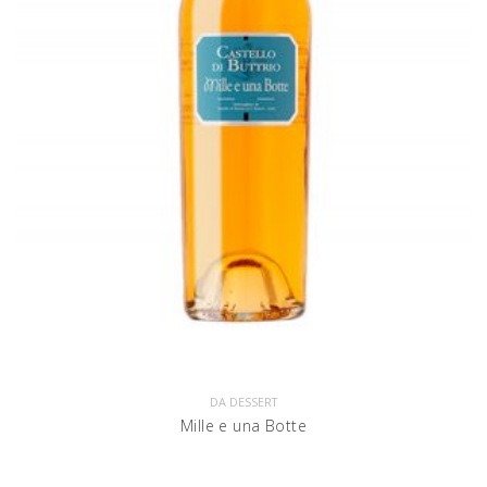
DA DESSERT
Mille e una Botte