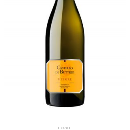
I BIANCHI