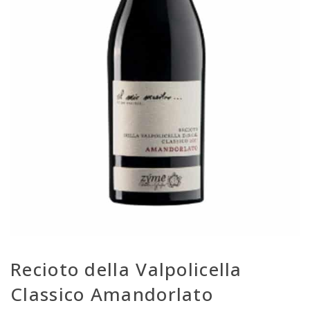
Recioto della Valpolicella
Classico Amandorlato