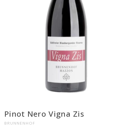
Pinot Nero Vigna Zis
BRUNNENHOF