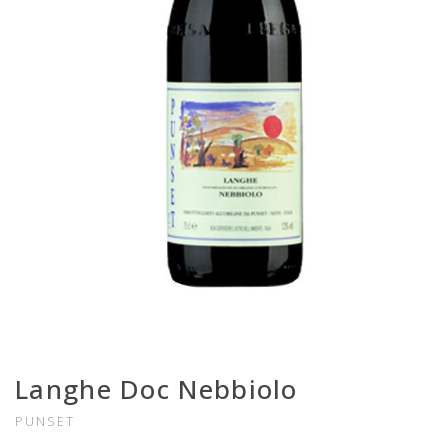
Langhe Doc Nebbiolo
PUNSET