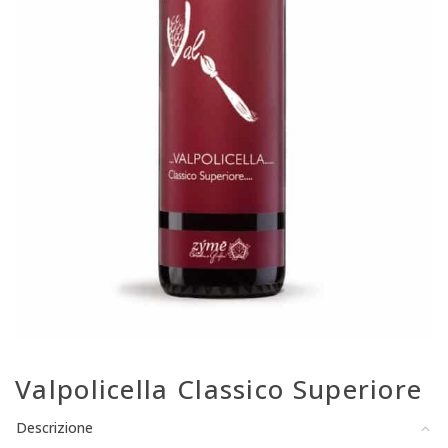
Valpolicella Classico Superiore
Descrizione